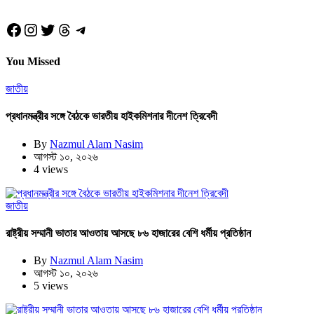
Facebook
Instagram
Twitter
Threads
Telegram
You Missed
জাতীয়
প্রধানমন্ত্রীর সঙ্গে বৈঠকে ভারতীয় হাইকমিশনার দীনেশ ত্রিবেদী
By
Nazmul Alam Nasim
আগস্ট ১০, ২০২৬
4 views
জাতীয়
রাষ্ট্রীয় সম্মানী ভাতার আওতায় আসছে ৮৬ হাজারের বেশি ধর্মীয় প্রতিষ্ঠান
By
Nazmul Alam Nasim
আগস্ট ১০, ২০২৬
5 views