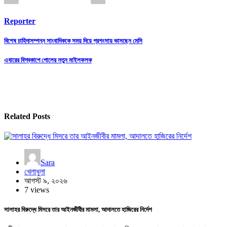
Reporter
Post
বিশেষ চাহিদাসম্পন্ন সাংবাদিককে সময় দিয়ে প্রশংসায় ভাসছেন মেসি
navigation
এবারের বিশ্বকাপে গোলের নতুন মাইলফলক
Related Posts
Sara
খেলাধুলা
আগস্ট ৯, ২০২৬
7 views
সালাহর বিরুদ্ধে মিসরে তার আইনজীবীর মামলা, আদালতে হাজিরের নির্দেশ