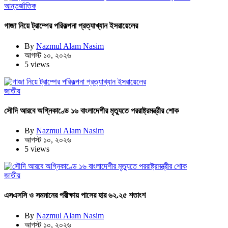
আন্তর্জাতিক
গাজা নিয়ে ট্রাম্পের পরিকল্পনা প্রত্যাখ্যান ইসরায়েলের
By
Nazmul Alam Nasim
আগস্ট ১০, ২০২৬
5 views
জাতীয়
সৌদি আরবে অগ্নিকাণ্ডে ১৬ বাংলাদেশীর মৃত্যুতে পররাষ্ট্রমন্ত্রীর শোক
By
Nazmul Alam Nasim
আগস্ট ১০, ২০২৬
5 views
জাতীয়
এসএসসি ও সমমানের পরীক্ষায় পাসের হার ৬২.২৫ শতাংশ
By
Nazmul Alam Nasim
আগস্ট ১০, ২০২৬