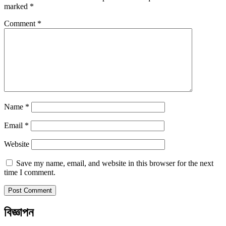
marked
*
Comment
*
Name
*
Email
*
Website
Save my name, email, and website in this browser for the next
time I comment.
বিজ্ঞাপন