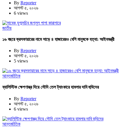
By
Reporter
আগস্ট ৫, ২০২৬
6 views
জাতীয়
১৬ বছরে ক্রসফায়ারের নামে সাড়ে ৪ হাজারেরও বেশি মানুষকে হত্যা: আইনমন্ত্রী
By
Reporter
আগস্ট ৫, ২০২৬
5 views
আন্তর্জাতিক
ব্যালিস্টিক ক্ষেপণাস্ত্র দিয়ে সৌদি তেল ট্যাংকারে হামলার দাবি হুথিদের
By
Reporter
আগস্ট ৫, ২০২৬
6 views
আন্তর্জাতিক