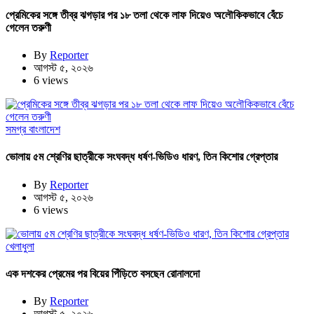
প্রেমিকের সঙ্গে তীব্র ঝগড়ার পর ১৮ তলা থেকে লাফ দিয়েও অলৌকিকভাবে বেঁচে
গেলেন তরুণী
By
Reporter
আগস্ট ৫, ২০২৬
6 views
সমগ্র বাংলাদেশ
ভোলায় ৫ম শ্রেণির ছাত্রীকে সংঘবদ্ধ ধর্ষণ-ভিডিও ধারণ, তিন কিশোর গ্রেপ্তার
By
Reporter
আগস্ট ৫, ২০২৬
6 views
খেলাধুলা
এক দশকের প্রেমের পর বিয়ের পিঁড়িতে বসছেন রোনালদো
By
Reporter
আগস্ট ৫, ২০২৬