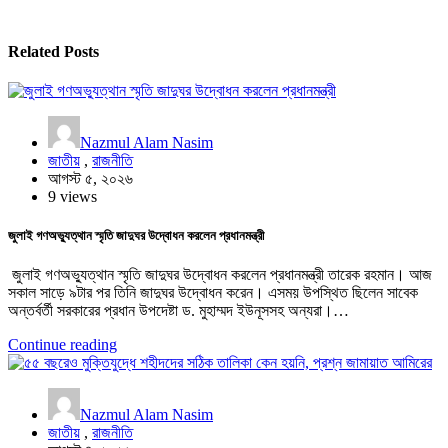
Related Posts
Nazmul Alam Nasim
জাতীয়
,
রাজনীতি
আগস্ট ৫, ২০২৬
9 views
জুলাই গণঅভ্যুত্থান স্মৃতি জাদুঘর উদ্বোধন করলেন প্রধানমন্ত্রী
জুলাই গণঅভ্যুত্থান স্মৃতি জাদুঘর উদ্বোধন করলেন প্রধানমন্ত্রী তারেক রহমান। আজ
সকাল সাড়ে ৯টার পর তিনি জাদুঘর উদ্বোধন করেন। এসময় উপস্থিত ছিলেন সাবেক
অন্তর্বর্তী সরকারের প্রধান উপদেষ্টা ড. মুহাম্মদ ইউনূসসহ অন্যরা।…
Continue reading
Nazmul Alam Nasim
জাতীয়
,
রাজনীতি