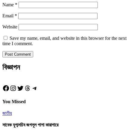
Name
*
Email
*
Website
Save my name, email, and website in this browser for the next
time I comment.
বিজ্ঞাপন
Facebook
Instagram
Twitter
Threads
Telegram
You Missed
জাতীয়
সাবেক যুগ্মসচিব জগলুল পাশা কারাগারে