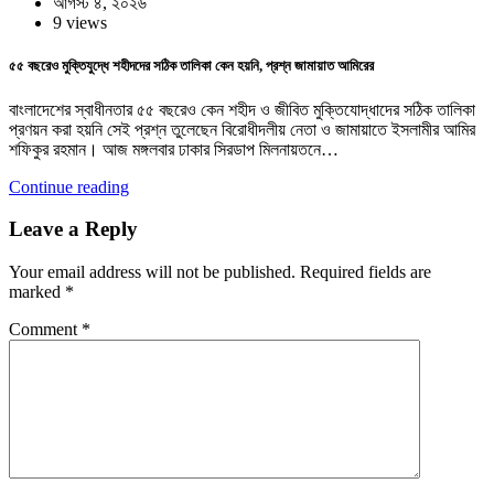
আগস্ট ৪, ২০২৬
9 views
৫৫ বছরেও মুক্তিযুদ্ধে শহীদদের সঠিক তালিকা কেন হয়নি, প্রশ্ন জামায়াত আমিরের
বাংলাদেশের স্বাধীনতার ৫৫ বছরেও কেন শহীদ ও জীবিত মুক্তিযোদ্ধাদের সঠিক তালিকা
প্রণয়ন করা হয়নি সেই প্রশ্ন তুলেছেন বিরোধীদলীয় নেতা ও জামায়াতে ইসলামীর আমির
শফিকুর রহমান। আজ মঙ্গলবার ঢাকার সিরডাপ মিলনায়তনে…
Continue reading
Leave a Reply
Your email address will not be published.
Required fields are
marked
*
Comment
*