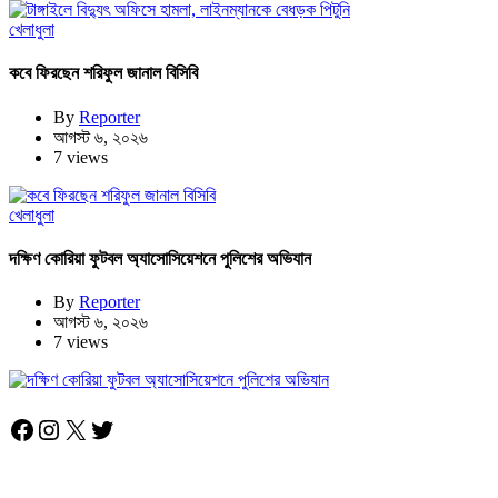
খেলাধুলা
কবে ফিরছেন শরিফুল জানাল বিসিবি
By
Reporter
আগস্ট ৬, ২০২৬
7 views
খেলাধুলা
দক্ষিণ কোরিয়া ফুটবল অ্যাসোসিয়েশনে পুলিশের অভিযান
By
Reporter
আগস্ট ৬, ২০২৬
7 views
Facebook
Instagram
X
Twitter