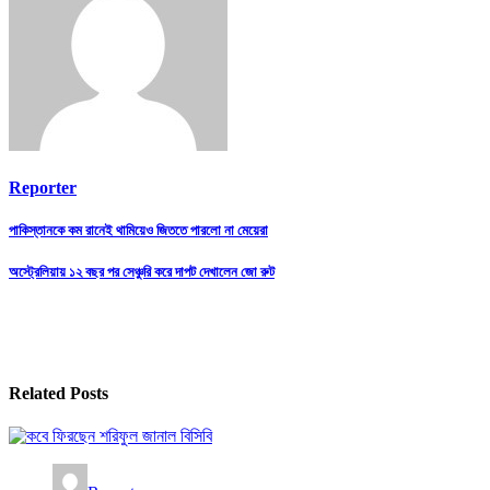
Reporter
Post
পাকিস্তানকে কম রানেই থামিয়েও জিততে পারলো না মেয়েরা
navigation
অস্ট্রেলিয়ায় ১২ বছর পর সেঞ্চুরি করে দাপট দেখালেন জো রুট
Related Posts