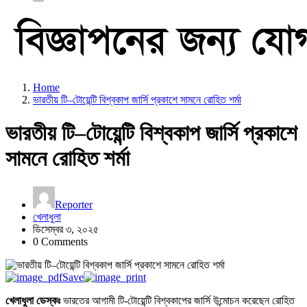
Home
ভারতীয় টি–টোয়েন্টি বিশ্বকাপ জার্সি প্রকাশে সামনে রোহিত শর্মা
ভারতীয় টি–টোয়েন্টি বিশ্বকাপ জার্সি প্রকাশে
সামনে রোহিত শর্মা
Reporter
খেলাধুলা
ডিসেম্বর ৩, ২০২৫
0 Comments
Save
খেলাধুলা ডেস্কঃ
ভারতের আগামী টি-টোয়েন্টি বিশ্বকাপের জার্সি উন্মোচন করেছেন রোহিত