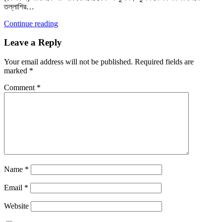
তল্লাশির…
Continue reading
Leave a Reply
Your email address will not be published.
Required fields are
marked
*
Comment
*
Name
*
Email
*
Website