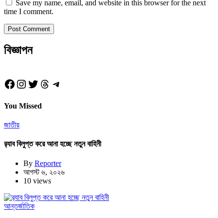
Save my name, email, and website in this browser for the next
time I comment.
বিজ্ঞাপন
Facebook
Instagram
Twitter
Threads
Telegram
You Missed
জাতীয়
র‍্যাব বিলুপ্ত করে আনা হচ্ছে নতুন বাহিনী
By
Reporter
আগস্ট ৬, ২০২৬
10 views
আন্তর্জাতিক