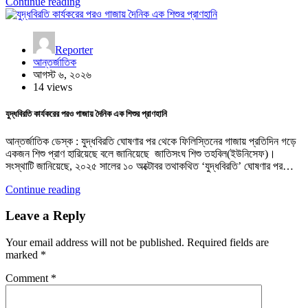
Continue reading
Reporter
আন্তর্জাতিক
আগস্ট ৬, ২০২৬
14 views
যুদ্ধবিরতি কার্যকরের পরও গাজায় দৈনিক এক শিশুর প্রাণহানি
আন্তর্জাতিক ডেস্ক : যুদ্ধবিরতি ঘোষণার পর থেকে ফিলিস্তিনের গাজায় প্রতিদিন গড়ে
একজন শিশু প্রাণ হারিয়েছে বলে জানিয়েছে জাতিসংঘ শিশু তহবিল(ইউনিসেফ)।
সংস্থাটি জানিয়েছে, ২০২৫ সালের ১০ অক্টোবর তথাকথিত ‘যুদ্ধবিরতি’ ঘোষণার পর…
Continue reading
Leave a Reply
Your email address will not be published.
Required fields are
marked
*
Comment
*