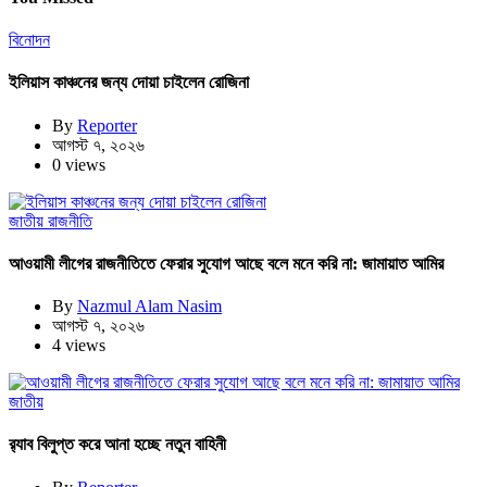
বিনোদন
ইলিয়াস কাঞ্চনের জন্য দোয়া চাইলেন রোজিনা
By
Reporter
আগস্ট ৭, ২০২৬
0 views
জাতীয়
রাজনীতি
আওয়ামী লীগের রাজনীতিতে ফেরার সুযোগ আছে বলে মনে করি না: জামায়াত আমির
By
Nazmul Alam Nasim
আগস্ট ৭, ২০২৬
4 views
জাতীয়
র‍্যাব বিলুপ্ত করে আনা হচ্ছে নতুন বাহিনী