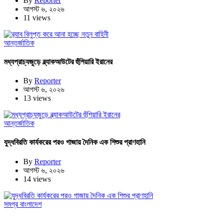
By
Reporter
আগস্ট ৬, ২০২৬
11 views
আন্তর্জাতিক
মধ্যপ্রাচ্যজুড়ে ব্ল্যাকআউটের হুঁশিয়ারি ইরানের
By
Reporter
আগস্ট ৬, ২০২৬
13 views
আন্তর্জাতিক
যুদ্ধবিরতি কার্যকরের পরও গাজায় দৈনিক এক শিশুর প্রাণহানি
By
Reporter
আগস্ট ৬, ২০২৬
14 views
সমগ্র বাংলাদেশ