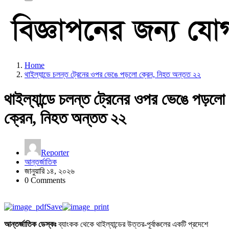
Home
থাইল্যান্ডে চলন্ত ট্রেনের ওপর ভেঙে পড়লো ক্রেন, নিহত অন্তত ২২
থাইল্যান্ডে চলন্ত ট্রেনের ওপর ভেঙে পড়লো
ক্রেন, নিহত অন্তত ২২
Reporter
আন্তর্জাতিক
জানুয়ারি ১৪, ২০২৬
0 Comments
Save
আন্তর্জাতিক ডেস্কঃ
ব্যাংকক থেকে থাইল্যান্ডের উত্তর-পূর্বাঞ্চলের একটি প্রদেশে