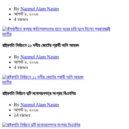
By
Nazmul Alam Nasim
আগস্ট ৯, ২০২৬
4 views
জাতীয়
রাষ্ট্রপতি নির্বাচনে ১১ দলীয় জোটের প্রার্থী অলি আহমদ
By
Nazmul Alam Nasim
আগস্ট ৯, ২০২৬
4 views
জাতীয়
রাষ্ট্রপতি নির্বাচন দুটি মনোনয়নপত্র সংগ্রহ বিএনপির
By
Nazmul Alam Nasim
আগস্ট ৯, ২০২৬
14 views