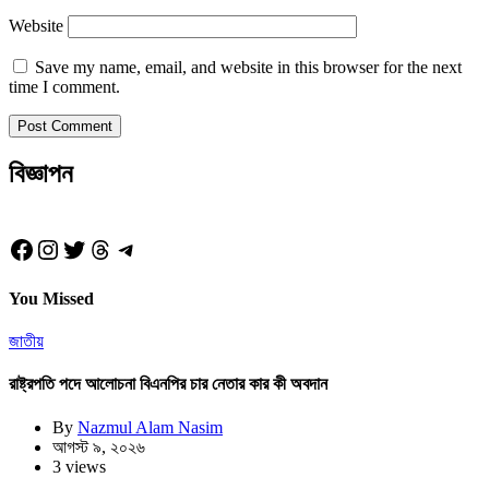
Website
Save my name, email, and website in this browser for the next
time I comment.
বিজ্ঞাপন
Facebook
Instagram
Twitter
Threads
Telegram
You Missed
জাতীয়
রাষ্ট্রপতি পদে আলোচনা বিএনপির চার নেতার কার কী অবদান
By
Nazmul Alam Nasim
আগস্ট ৯, ২০২৬
3 views