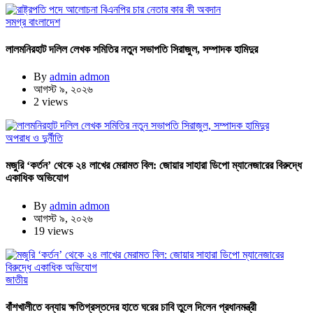
সমগ্র বাংলাদেশ
লালমনিরহাট দলিল লেখক সমিতির নতুন সভাপতি সিরাজুল, সম্পাদক হামিদুর
By
admin admon
আগস্ট ৯, ২০২৬
2 views
অপরাধ ও দুর্নীতি
মজুরি ‘কর্তন’ থেকে ২৪ লাখের মেরামত বিল: জোয়ার সাহারা ডিপো ম্যানেজারের বিরুদ্ধে
একাধিক অভিযোগ
By
admin admon
আগস্ট ৯, ২০২৬
19 views
জাতীয়
বাঁশখালীতে বন্যায় ক্ষতিগ্রস্তদের হাতে ঘরের চাবি তুলে দিলেন প্রধানমন্ত্রী