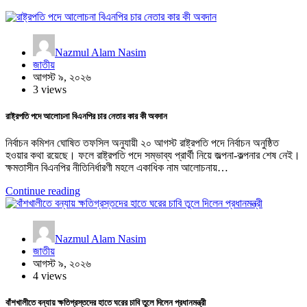
Nazmul Alam Nasim
জাতীয়
আগস্ট ৯, ২০২৬
3 views
রাষ্ট্রপতি পদে আলোচনা বিএনপির চার নেতার কার কী অবদান
নির্বাচন কমিশন ঘোষিত তফসিল অনুযায়ী ২০ আগস্ট রাষ্ট্রপতি পদে নির্বাচন অনুষ্ঠিত
হওয়ার কথা রয়েছে। ফলে রাষ্ট্রপতি পদে সম্ভাব্য প্রার্থী নিয়ে জল্পনা-কল্পনার শেষ নেই।
ক্ষমতাসীন বিএনপির নীতিনির্ধারণী মহলে একাধিক নাম আলোচনায়…
Continue reading
Nazmul Alam Nasim
জাতীয়
আগস্ট ৯, ২০২৬
4 views
বাঁশখালীতে বন্যায় ক্ষতিগ্রস্তদের হাতে ঘরের চাবি তুলে দিলেন প্রধানমন্ত্রী