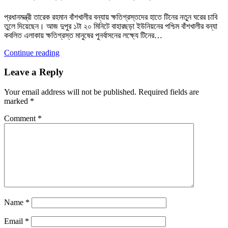
প্রধানমন্ত্রী তারেক রহমান বাঁশখালীর বন্যায় ক্ষতিগ্রস্তদের হাতে টিনের নতুন ঘরের চাবি
তুলে দিয়েছেন। আজ দুপুর ১টা ২০ মিনিটে বাহারছড়া ইউনিয়নের পশ্চিম বাঁশখালীর বন্যা
কবলিত এলাকায় ক্ষতিগ্রস্ত মানুষের পুনর্বাসনের লক্ষ্যে টিনের…
Continue reading
Leave a Reply
Your email address will not be published.
Required fields are
marked
*
Comment
*
Name
*
Email
*