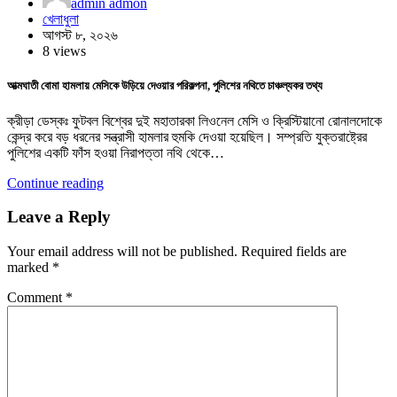
admin admon
খেলাধুলা
আগস্ট ৮, ২০২৬
8 views
আত্মঘাতী বোমা হামলায় মেসিকে উড়িয়ে দেওয়ার পরিকল্পনা, পুলিশের নথিতে চাঞ্চল্যকর তথ্য
ক্রীড়া ডেস্কঃ ফুটবল বিশ্বের দুই মহাতারকা লিওনেল মেসি ও ক্রিস্টিয়ানো রোনালদোকে
কেন্দ্র করে বড় ধরনের সন্ত্রাসী হামলার হুমকি দেওয়া হয়েছিল। সম্প্রতি যুক্তরাষ্ট্রের
পুলিশের একটি ফাঁস হওয়া নিরাপত্তা নথি থেকে…
Continue reading
Leave a Reply
Your email address will not be published.
Required fields are
marked
*
Comment
*