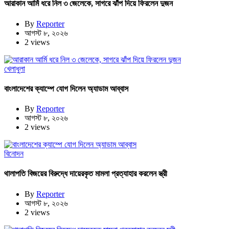
আরাকান আর্মি ধরে নিল ৩ জেলেকে, সাগরে ঝাঁপ দিয়ে ফিরলেন দুজন
By
Reporter
আগস্ট ৮, ২০২৬
2 views
খেলাধুলা
বাংলাদেশের ক্যাম্পে যোগ দিলেন অ্যাডাম আব্বাস
By
Reporter
আগস্ট ৮, ২০২৬
2 views
বিনোদন
থালাপতি বিজয়ের বিরুদ্ধে দায়েরকৃত মামলা প্রত্যাহার করলেন স্ত্রী
By
Reporter
আগস্ট ৮, ২০২৬
2 views