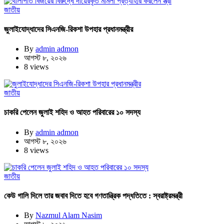
জাতীয়
জুলাইযোদ্ধাদের সিএনজি-রিকশা উপহার প্রধানমন্ত্রীর
By
admin admon
আগস্ট ৮, ২০২৬
8 views
জাতীয়
চাকরি পেলেন জুলাই শহিদ ও আহত পরিবারের ১০ সদস্য
By
admin admon
আগস্ট ৮, ২০২৬
8 views
জাতীয়
কেউ গালি দিলে তার জবাব দিতে হবে গণতান্ত্রিক পদ্ধতিতে : স্বরাষ্ট্রমন্ত্রী
By
Nazmul Alam Nasim