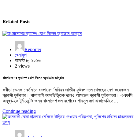
Related Posts
Reporter
খেলাধুলা
আগস্ট ৮, ২০২৬
2 views
বাংলাদেশের ক্যাম্পে যোগ দিলেন অ্যাডাম আব্বাস
ক্রীড়া ডেস্ক : বর্তমানে বাংলাদেশ সিনিয়র জাতীয় ফুটবল দলে খেলছেন বেশ কয়েকজন
প্রবাসী ফুটবলার। পাশাপাশি বয়সভিত্তিক দলেও আসছেন প্রবাসী ফুটবলাররা। এএফসি
অনূর্ধ্ব-২০ টুর্নামেন্টের জন্য বাংলাদেশ দল যশোরের শামসুল হুদা একাডেমিতে…
Continue reading