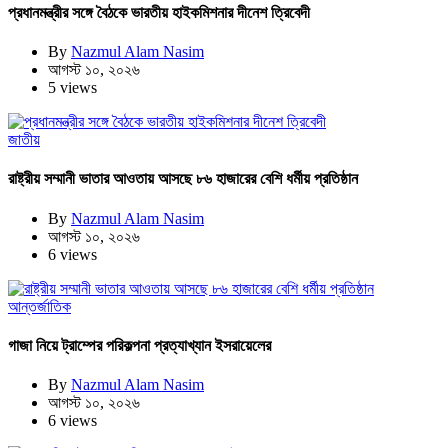
প্রধানমন্ত্রীর সঙ্গে বৈঠকে ভারতীয় হাইকমিশনার দীনেশ ত্রিবেদী
By
Nazmul Alam Nasim
আগস্ট ১০, ২০২৬
5 views
জাতীয়
রাষ্ট্রীয় সম্মানী ভাতার আওতায় আসছে ৮৬ হাজারের বেশি ধর্মীয় প্রতিষ্ঠান
By
Nazmul Alam Nasim
আগস্ট ১০, ২০২৬
6 views
আন্তর্জাতিক
গাজা নিয়ে ট্রাম্পের পরিকল্পনা প্রত্যাখ্যান ইসরায়েলের
By
Nazmul Alam Nasim
আগস্ট ১০, ২০২৬
6 views