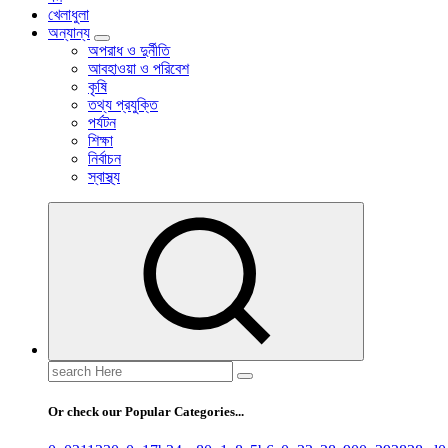
খেলাধুলা
অন্যান্য
অপরাধ ও দুর্নীতি
আবহাওয়া ও পরিবেশ
কৃষি
তথ্য প্রযুক্তি
পর্যটন
শিক্ষা
নির্বাচন
স্বাস্থ্য
Search
for:
Or check our Popular Categories...