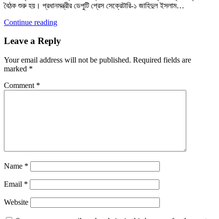
বৈঠক শুরু হয়। প্রধানমন্ত্রীর ডেপুটি প্রেস সেক্রেটারি-১ জাহিদুল ইসলাম…
Continue reading
Leave a Reply
Your email address will not be published.
Required fields are
marked
*
Comment
*
Name
*
Email
*
Website