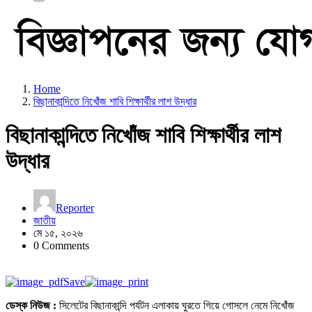
Home
বিছানাকান্দিতে নিখোঁজ শাবি শিক্ষার্থীর লাশ উদ্ধার
বিছানাকান্দিতে নিখোঁজ শাবি শিক্ষার্থীর লাশ
উদ্ধার
Reporter
জাতীয়
মে ১৫, ২০২৬
0 Comments
Save
ডেস্ক নিউজ :
সিলেটের বিছানাকান্দি পর্যটন এলাকায় ঘুরতে গিয়ে গোসলে নেমে নিখোঁজ