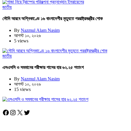
জাতীয়
সৌদি আরবে অগ্নিকাণ্ডে ১৬ বাংলাদেশীর মৃত্যুতে পররাষ্ট্রমন্ত্রীর শোক
By
Nazmul Alam Nasim
আগস্ট ১০, ২০২৬
5 views
জাতীয়
এসএসসি ও সমমানের পরীক্ষায় পাসের হার ৬২.২৫ শতাংশ
By
Nazmul Alam Nasim
আগস্ট ১০, ২০২৬
15 views
Facebook
Instagram
X
Twitter