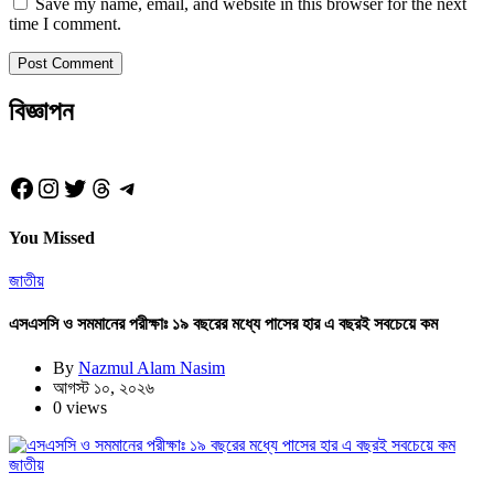
Save my name, email, and website in this browser for the next
time I comment.
বিজ্ঞাপন
Facebook
Instagram
Twitter
Threads
Telegram
You Missed
জাতীয়
এসএসসি ও সমমানের পরীক্ষাঃ ১৯ বছরের মধ্যে পাসের হার এ বছরই সবচেয়ে কম
By
Nazmul Alam Nasim
আগস্ট ১০, ২০২৬
0 views
জাতীয়