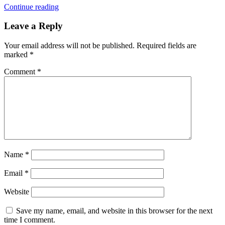
Continue reading
Leave a Reply
Your email address will not be published.
Required fields are
marked
*
Comment
*
Name
*
Email
*
Website
Save my name, email, and website in this browser for the next
time I comment.