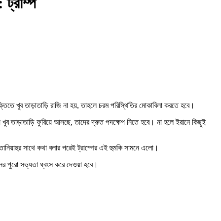
 ট্রাম্প
ো চুক্তিতে খুব তাড়াতাড়ি রাজি না হয়, তাহলে চরম পরিস্থিতির মোকাবিলা করতে হবে।
ময় খুব তাড়াতাড়ি ফুরিয়ে আসছে, তাদের দ্রুত পদক্ষেপ নিতে হবে। না হলে ইরানে কিছুই
তানিয়াহুর সাথে কথা বলার পরেই ট্রাম্পের এই হুমকি সামনে এলো।
নের পুরো সভ্যতা ধ্বংস করে দেওয়া হবে।