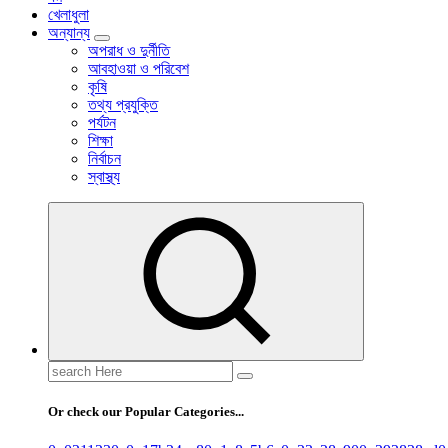
খেলাধুলা
অন্যান্য
অপরাধ ও দুর্নীতি
আবহাওয়া ও পরিবেশ
কৃষি
তথ্য প্রযুক্তি
পর্যটন
শিক্ষা
নির্বাচন
স্বাস্থ্য
Search
for:
Or check our Popular Categories...