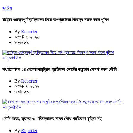
জাতীয়
রাষ্ট্রের গুরুত্বপূর্ণ ব্যক্তিদের নিয়ে অপপ্রচারের বিরুদ্ধে সতর্ক করল পুলিশ
By
Reporter
আগস্ট ৭, ২০২৬
9 views
আন্তর্জাতিক
বাংলাদেশসহ ১৪ দেশের সামুদ্রিক প্রতিরক্ষা জোটের কমান্ডার ঘোষণা করল সৌদি
By
Reporter
আগস্ট ৭, ২০২৬
6 views
আন্তর্জাতিক
সৌদি আরব, তুরস্ক ও পাকিস্তানের মধ্যে যৌথ প্রতিরক্ষা চুক্তি সই
By
Reporter