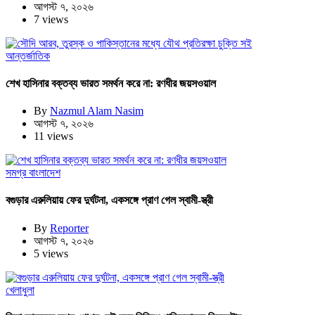
আগস্ট ৭, ২০২৬
7 views
আন্তর্জাতিক
শেখ হাসিনার বক্তব্য ভারত সমর্থন করে না: রণধীর জয়সওয়াল
By
Nazmul Alam Nasim
আগস্ট ৭, ২০২৬
11 views
সমগ্র বাংলাদেশ
বগুড়ার এরুলিয়ায় ফের দুর্ঘটনা, একসঙ্গে প্রাণ গেল স্বামী-স্ত্রী
By
Reporter
আগস্ট ৭, ২০২৬
5 views
খেলাধুলা