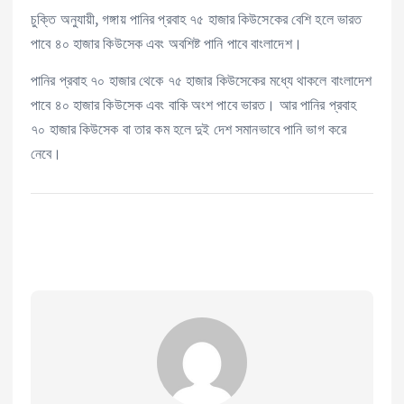
চুক্তি অনুযায়ী, গঙ্গায় পানির প্রবাহ ৭৫ হাজার কিউসেকের বেশি হলে ভারত
পাবে ৪০ হাজার কিউসেক এবং অবশিষ্ট পানি পাবে বাংলাদেশ।
পানির প্রবাহ ৭০ হাজার থেকে ৭৫ হাজার কিউসেকের মধ্যে থাকলে বাংলাদেশ
পাবে ৪০ হাজার কিউসেক এবং বাকি অংশ পাবে ভারত। আর পানির প্রবাহ
৭০ হাজার কিউসেক বা তার কম হলে দুই দেশ সমানভাবে পানি ভাগ করে
নেবে।