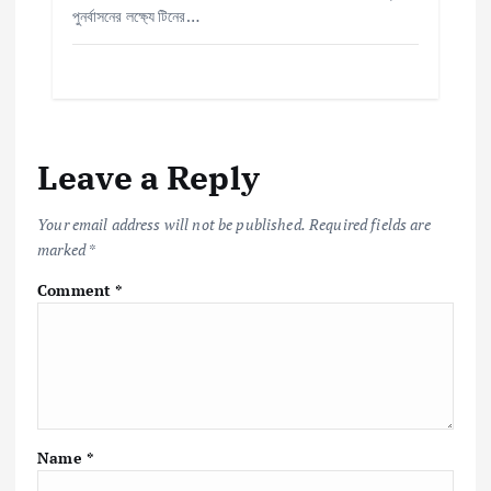
পুনর্বাসনের লক্ষ্যে টিনের…
Leave a Reply
Your email address will not be published.
Required fields are
marked
*
Comment
*
Name
*