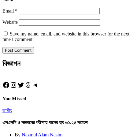
Email
*
Website
Save my name, email, and website in this browser for the next
time I comment.
বিজ্ঞাপন
Facebook
Instagram
Twitter
Threads
Telegram
You Missed
জাতীয়
এসএসসি ও সমমানের পরীক্ষায় পাসের হার ৬২.২৫ শতাংশ
By
Nazmul Alam Nasim