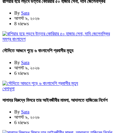
রাশিয়ার হয়ে লড়বে উত্তর কোরিয়ার ৫০ হাজার সেনা, দাবি জেলেনস্কির
By
Sara
আগস্ট ৯, ২০২৬
8 views
সমগ্র বাংলাদেশ
সৌদিতে আগুনে পুড়ে ৬ বাংলাদেশি প্রবাসীর মৃত্যু
By
Sara
আগস্ট ৯, ২০২৬
6 views
খেলাধুলা
সালাহর বিরুদ্ধে মিসরে তার আইনজীবীর মামলা, আদালতে হাজিরের নির্দেশ
By
Sara
আগস্ট ৯, ২০২৬
6 views