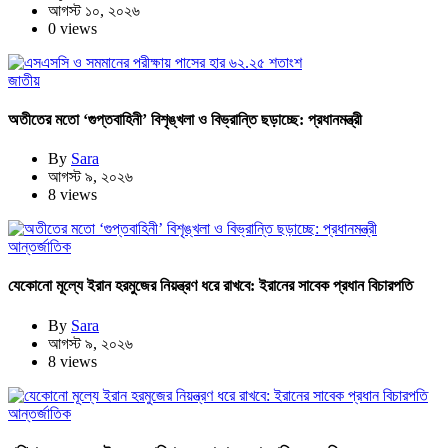
আগস্ট ১০, ২০২৬
0 views
জাতীয়
অতীতের মতো ‘গুপ্তবাহিনী’ বিশৃঙ্খলা ও বিভ্রান্তি ছড়াচ্ছে: প্রধানমন্ত্রী
By
Sara
আগস্ট ৯, ২০২৬
8 views
আন্তর্জাতিক
যেকোনো মূল্যে ইরান হরমুজের নিয়ন্ত্রণ ধরে রাখবে: ইরানের সাবেক প্রধান বিচারপতি
By
Sara
আগস্ট ৯, ২০২৬
8 views
আন্তর্জাতিক