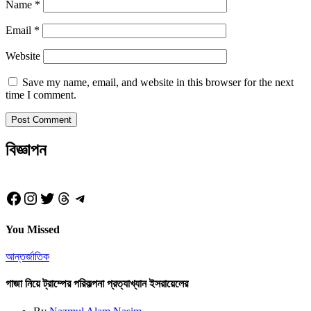
Name
*
Email
*
Website
Save my name, email, and website in this browser for the next
time I comment.
বিজ্ঞাপন
Facebook
Instagram
Twitter
Threads
Telegram
You Missed
আন্তর্জাতিক
গাজা নিয়ে ট্রাম্পের পরিকল্পনা প্রত্যাখ্যান ইসরায়েলের