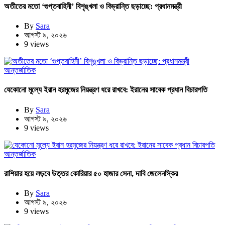
অতীতের মতো ‘গুপ্তবাহিনী’ বিশৃঙ্খলা ও বিভ্রান্তি ছড়াচ্ছে: প্রধানমন্ত্রী
By
Sara
আগস্ট ৯, ২০২৬
9 views
আন্তর্জাতিক
যেকোনো মূল্যে ইরান হরমুজের নিয়ন্ত্রণ ধরে রাখবে: ইরানের সাবেক প্রধান বিচারপতি
By
Sara
আগস্ট ৯, ২০২৬
9 views
আন্তর্জাতিক
রাশিয়ার হয়ে লড়বে উত্তর কোরিয়ার ৫০ হাজার সেনা, দাবি জেলেনস্কির
By
Sara
আগস্ট ৯, ২০২৬
9 views