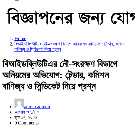
Home
বিআইডব্লিউটিএর নৌ-সংরক্ষণ বিভাগে অনিয়মের অভিযোগ: টেন্ডার, কমিশন
বাণিজ্য ও সিন্ডিকেট নিয়ে প্রশ্ন
বিআইডব্লিউটিএর নৌ-সংরক্ষণ বিভাগে
অনিয়মের অভিযোগ: টেন্ডার, কমিশন
বাণিজ্য ও সিন্ডিকেট নিয়ে প্রশ্ন
admin admon
অপরাধ ও দুর্নীতি
জুন ১৭, ২০২৬
0 Comments