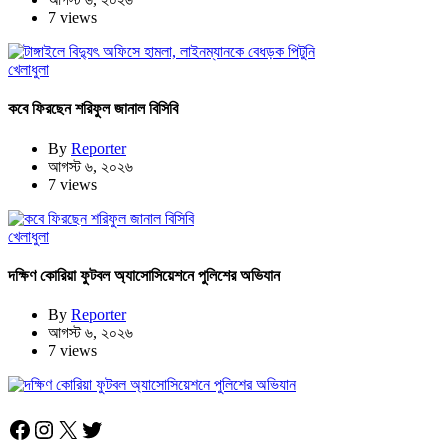
7 views
খেলাধুলা
কবে ফিরছেন শরিফুল জানাল বিসিবি
By
Reporter
আগস্ট ৬, ২০২৬
7 views
খেলাধুলা
দক্ষিণ কোরিয়া ফুটবল অ্যাসোসিয়েশনে পুলিশের অভিযান
By
Reporter
আগস্ট ৬, ২০২৬
7 views
Facebook
Instagram
X
Twitter