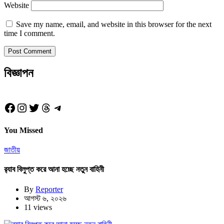
Website
Save my name, email, and website in this browser for the next
time I comment.
বিজ্ঞাপন
Facebook
Instagram
Twitter
Threads
Telegram
You Missed
জাতীয়
র‍্যাব বিলুপ্ত করে আনা হচ্ছে নতুন বাহিনী
By
Reporter
আগস্ট ৬, ২০২৬
11 views