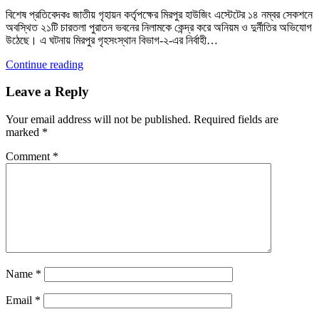
বিশেষ প্রতিবেদকঃ জাতীয় গৃহায়ন কর্তৃপক্ষের মিরপুর হাউজিং এস্টেটের ১৪ নম্বর সেকশনে
অবস্থিত ২১টি চারতলা পুরাতন ভবনের নিলামকে কেন্দ্র করে অনিয়ম ও দুর্নীতির অভিযোগ
উঠেছে। এ ঘটনায় মিরপুর গৃহসংস্থান বিভাগ-২-এর নির্বাহী…
Continue reading
Leave a Reply
Your email address will not be published.
Required fields are
marked
*
Comment
*
Name
*
Email
*