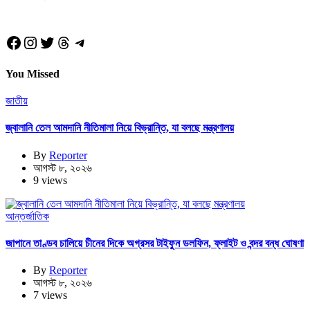
Facebook
Instagram
Twitter
Threads
Telegram
You Missed
জাতীয়
জ্বালানি তেল আমদানি নীতিমালা নিয়ে বিভ্রান্তি, যা বলছে মন্ত্রণালয়
By
Reporter
আগস্ট ৮, ২০২৬
9 views
আন্তর্জাতিক
জাপানে তাণ্ডব চালিয়ে চীনের দিকে অগ্রসর টাইফুন ডলফিন, ফ্লাইট ও বন্দর বন্ধ ঘোষণা
By
Reporter
আগস্ট ৮, ২০২৬
7 views