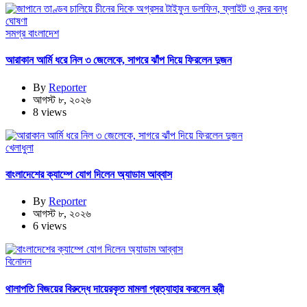
সমগ্র বাংলাদেশ
আরাকান আর্মি ধরে নিল ৩ জেলেকে, সাগরে ঝাঁপ দিয়ে ফিরলেন দুজন
By
Reporter
আগস্ট ৮, ২০২৬
8 views
খেলাধুলা
বাংলাদেশের ক্যাম্পে যোগ দিলেন অ্যাডাম আব্বাস
By
Reporter
আগস্ট ৮, ২০২৬
6 views
বিনোদন
থালাপতি বিজয়ের বিরুদ্ধে দায়েরকৃত মামলা প্রত্যাহার করলেন স্ত্রী