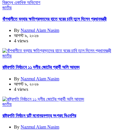
জাতীয়
বাঁশখালীতে বন্যায় ক্ষতিগ্রস্তদের হাতে ঘরের চাবি তুলে দিলেন প্রধানমন্ত্রী
By
Nazmul Alam Nasim
আগস্ট ৯, ২০২৬
4 views
জাতীয়
রাষ্ট্রপতি নির্বাচনে ১১ দলীয় জোটের প্রার্থী অলি আহমদ
By
Nazmul Alam Nasim
আগস্ট ৯, ২০২৬
4 views
জাতীয়
রাষ্ট্রপতি নির্বাচন দুটি মনোনয়নপত্র সংগ্রহ বিএনপির
By
Nazmul Alam Nasim