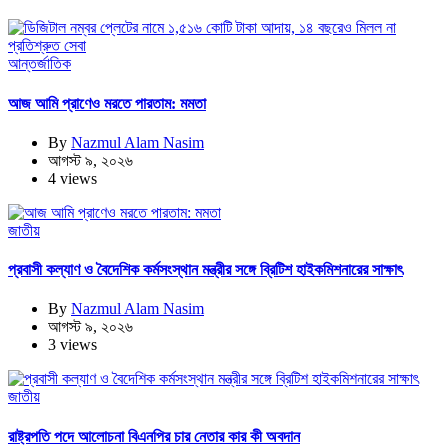
আন্তর্জাতিক
আজ আমি প্রাণেও মরতে পারতাম: মমতা
By
Nazmul Alam Nasim
আগস্ট ৯, ২০২৬
4 views
জাতীয়
প্রবাসী কল্যাণ ও বৈদেশিক কর্মসংস্থান মন্ত্রীর সঙ্গে ব্রিটিশ হাইকমিশনারের সাক্ষাৎ
By
Nazmul Alam Nasim
আগস্ট ৯, ২০২৬
3 views
জাতীয়
রাষ্ট্রপতি পদে আলোচনা বিএনপির চার নেতার কার কী অবদান